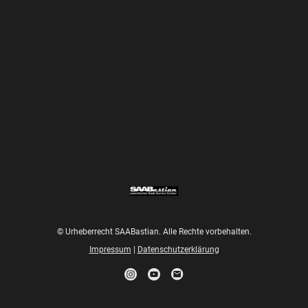
© Urheberrecht SAABastian. Alle Rechte vorbehalten.
Impressum
|
Datenschutzerklärung