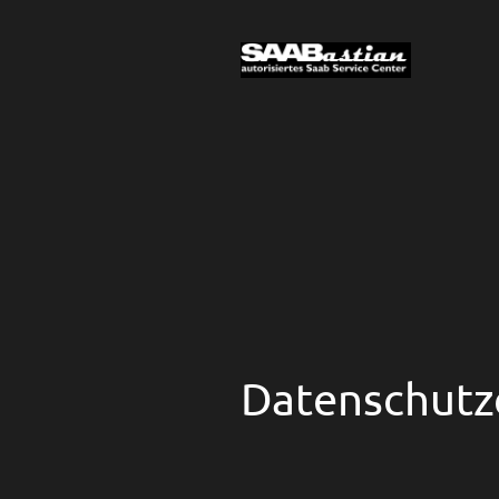
Datenschutz