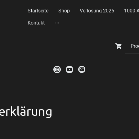
Startseite
Shop
Verlosung 2026
1000 
Kontakt
erklärung