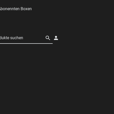
Abonennten Boxen