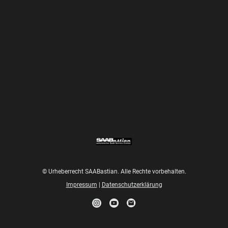
© Urheberrecht SAABastian. Alle Rechte vorbehalten.
Impressum
|
Datenschutzerklärung