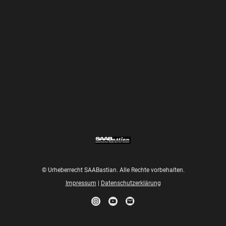
© Urheberrecht SAABastian. Alle Rechte vorbehalten.
Impressum
|
Datenschutzerklärung