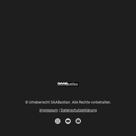
© Urheberrecht SAABastian. Alle Rechte vorbehalten.
Impressum
|
Datenschutzerklärung